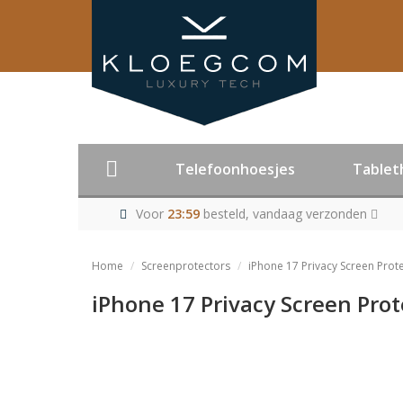
Telefoonhoesjes
Tablet
Voor
23:59
besteld, vandaag verzonden
Home
Screenprotectors
iPhone 17 Privacy Screen Prote
iPhone 17 Privacy Screen Prot