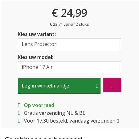
€ 24,99
€ 23,74 vanaf 2 stuks
Kies uw variant:
Kies uw model:
Leg in winkelmandje
Op voorraad
Gratis verzending NL & BE
Voor 17:30 besteld, vandaag verzonden