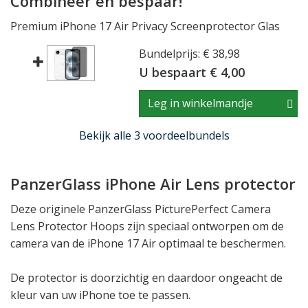
Combineer en bespaar!
Premium iPhone 17 Air Privacy Screenprotector Glas
Bundelprijs: € 38,98
U bespaart € 4,00
Leg in winkelmandje
Bekijk alle 3 voordeelbundels
PanzerGlass iPhone Air Lens protector
Deze originele PanzerGlass PicturePerfect Camera
Lens Protector Hoops zijn speciaal ontworpen om de
camera van de iPhone 17 Air optimaal te beschermen.
De protector is doorzichtig en daardoor ongeacht de
kleur van uw iPhone toe te passen.