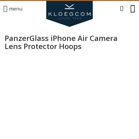
menu
PanzerGlass iPhone Air Camera
Lens Protector Hoops