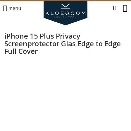
menu
iPhone 15 Plus Privacy
Screenprotector Glas Edge to Edge
Full Cover