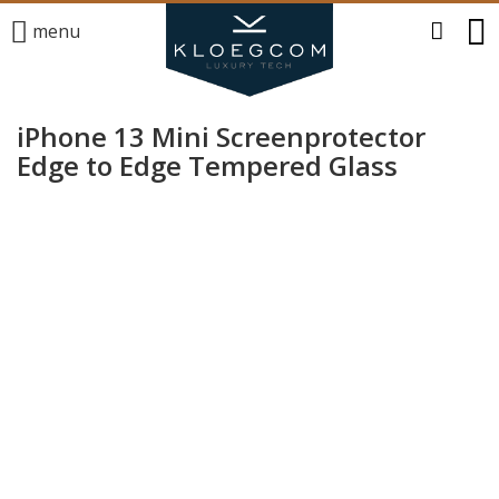
menu
iPhone 13 Mini Screenprotector
Edge to Edge Tempered Glass