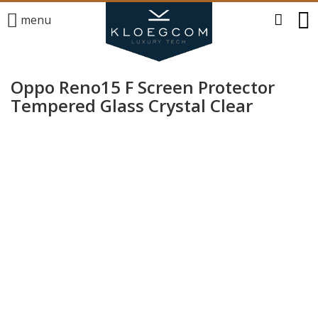
menu
Oppo Reno15 F Screen Protector
Tempered Glass Crystal Clear