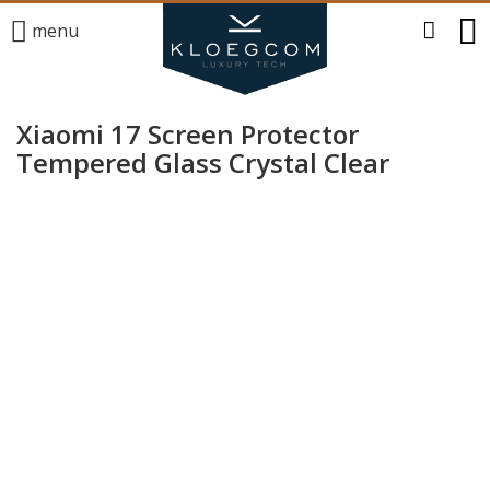
menu
Xiaomi 17 Screen Protector
Tempered Glass Crystal Clear