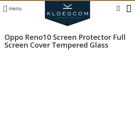
menu
Oppo Reno10 Screen Protector Full
Screen Cover Tempered Glass