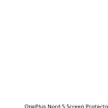
OnePlus Nord 5 Screen Protecto