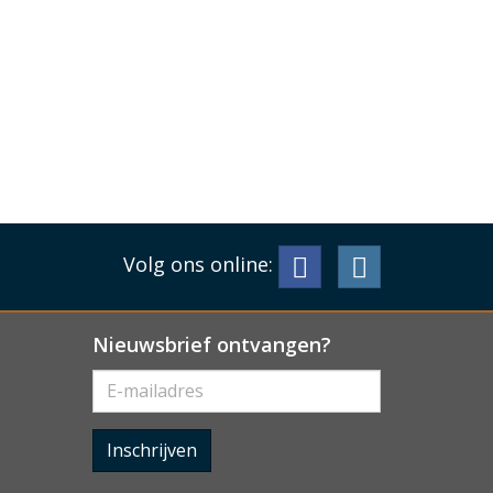
Volg ons online:
Nieuwsbrief ontvangen?
Inschrijven