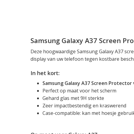
Samsung Galaxy A37 Screen Pro
Deze hoogwaardige Samsung Galaxy A37 scre
display van uw telefoon tegen kostbare besch
In het kort:
Samsung Galaxy A37 Screen Protector 
Perfect op maat voor het scherm
Gehard glas met 9H sterkte
Zeer impactbestendig en kraswerend
Case-compatible: kan met hoesje gebrui