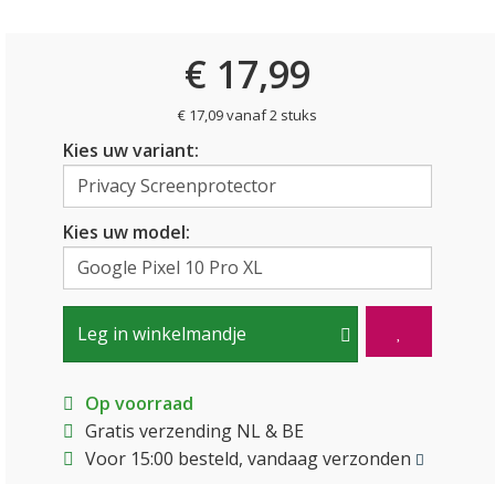
€ 17,99
€ 17,09 vanaf 2 stuks
Kies uw variant:
Kies uw model:
Leg in winkelmandje
Op voorraad
Gratis verzending NL & BE
Voor 15:00 besteld, vandaag verzonden