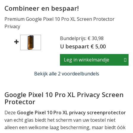
Combineer en bespaar!
Premium Google Pixel 10 Pro XL Screen Protector
Privacy
Bundelprijs: € 30,98
U bespaart € 5,00
Leg in winkelmandje
Bekijk alle 2 voordeelbundels
Google Pixel 10 Pro XL Privacy Screen
Protector
Deze
Google Pixel 10 Pro XL privacy screenprotector
van echt glas biedt het scherm van uw toestel niet
alleen een welkome laag bescherming, maar biedt óók