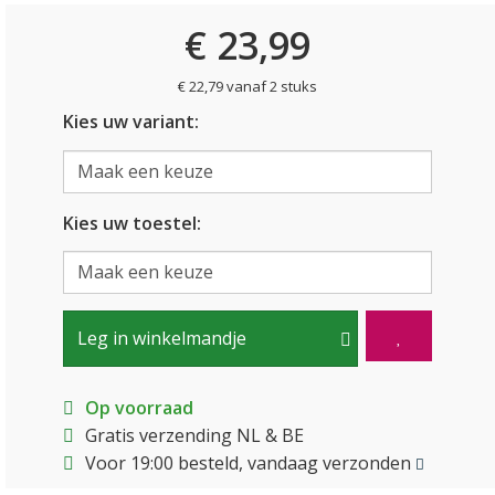
€ 23,99
€ 22,79 vanaf 2 stuks
Kies uw variant:
Kies uw toestel:
Leg in winkelmandje
Op voorraad
Gratis verzending NL & BE
Voor 19:00 besteld, vandaag verzonden