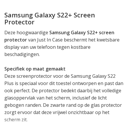
Samsung Galaxy S22+ Screen
Protector
Deze hoogwaardige
Samsung Galaxy S22+ screen
protector
van Just In Case beschermt het kwetsbare
display van uw telefoon tegen kostbare
beschadigingen.
Specifiek op maat gemaakt
Deze screenprotector voor de Samsung Galaxy S22
Plus is speciaal voor dit toestel ontworpen en past dan
ook perfect. De protector bedekt daarbij het volledige
glasoppervlak van het scherm, inclusief de licht
gebogen randen. De zwarte rand op de glas protector
zorgt ervoor dat deze vrijwel onzichtbaar op het
scherm zit.