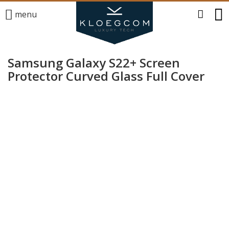
menu
Samsung Galaxy S22+ Screen
Protector Curved Glass Full Cover