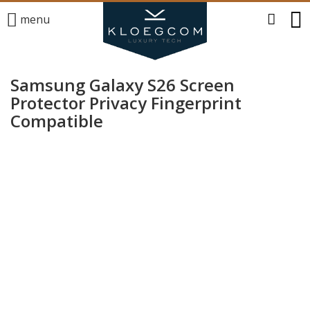
menu
Samsung Galaxy S26 Screen
Protector Privacy Fingerprint
Compatible