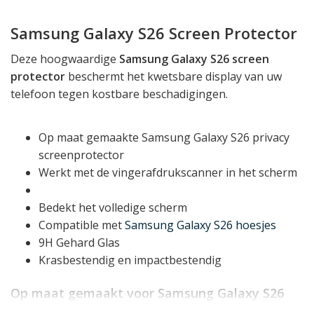
Samsung Galaxy S26 Screen Protector
Deze hoogwaardige
Samsung Galaxy S26 screen
protector
beschermt het kwetsbare display van uw
telefoon tegen kostbare beschadigingen.
Op maat gemaakte Samsung Galaxy S26 privacy
screenprotector
Werkt met de vingerafdrukscanner in het scherm
Bedekt het volledige scherm
Compatible met
Samsung Galaxy S26 hoesjes
9H Gehard Glas
Krasbestendig en impactbestendig
Op maat gemaakt voor Samsung Galaxy S26