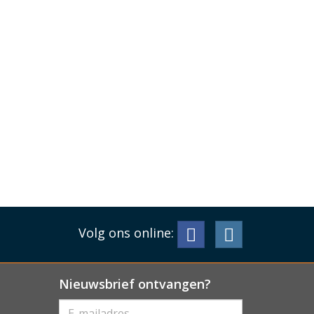
Volg ons online:
Nieuwsbrief ontvangen?