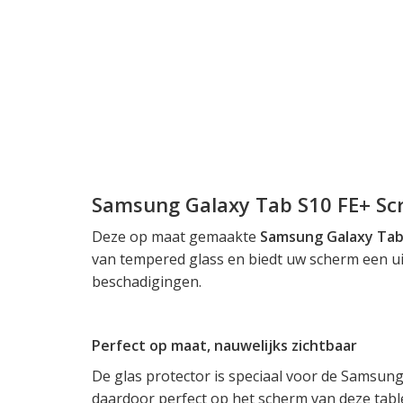
Samsung Galaxy Tab S10 FE+ Sc
Deze op maat gemaakte
Samsung Galaxy Tab
van tempered glass en biedt uw scherm een 
beschadigingen.
Perfect op maat, nauwelijks zichtbaar
De glas protector is speciaal voor de Samsun
daardoor perfect op het scherm van deze table