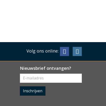
Volg ons online:
Nieuwsbrief ontvangen?
Inschrijven