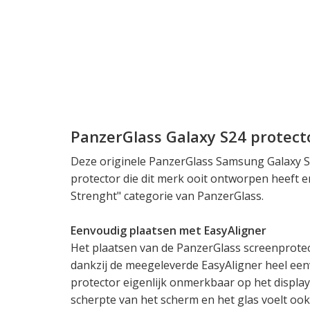
PanzerGlass Galaxy S24 protect
Deze originele PanzerGlass Samsung Galaxy S2
protector die dit merk ooit ontworpen heeft 
Strenght" categorie van PanzerGlass.
Eenvoudig plaatsen met EasyAligner
Het plaatsen van de PanzerGlass screenprote
dankzij de meegeleverde EasyAligner heel een
protector eigenlijk onmerkbaar op het display: 
scherpte van het scherm en het glas voelt ook