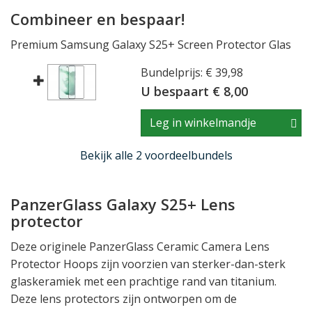
Combineer en bespaar!
Premium Samsung Galaxy S25+ Screen Protector Glas
Bundelprijs: € 39,98
U bespaart € 8,00
Leg in winkelmandje
Bekijk alle 2 voordeelbundels
PanzerGlass Galaxy S25+ Lens
protector
Deze originele PanzerGlass Ceramic Camera Lens
Protector Hoops zijn voorzien van sterker-dan-sterk
glaskeramiek met een prachtige rand van titanium.
Deze lens protectors zijn ontworpen om de