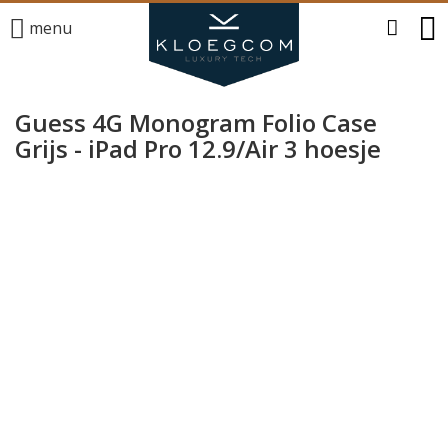
menu
Guess 4G Monogram Folio Case
Grijs - iPad Pro 12.9/Air 3 hoesje