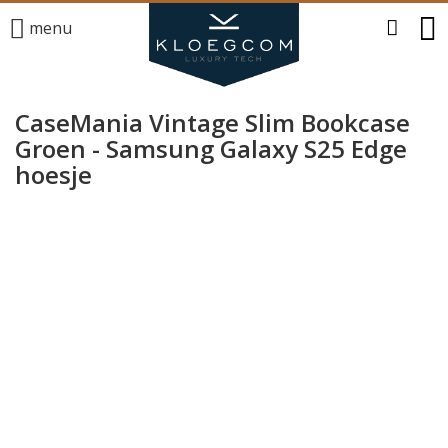
menu
CaseMania Vintage Slim Bookcase
Groen - Samsung Galaxy S25 Edge
hoesje