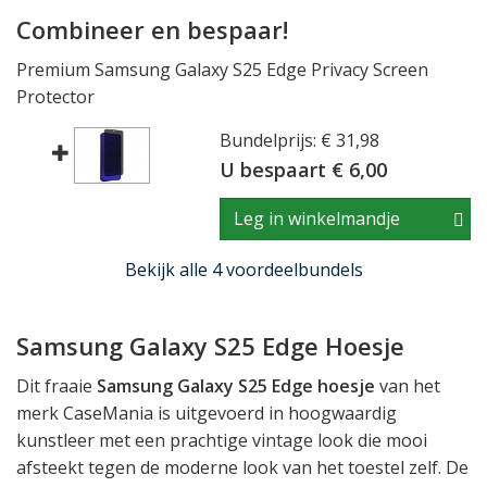
Combineer en bespaar!
Premium Samsung Galaxy S25 Edge Privacy Screen
Protector
Bundelprijs: € 31,98
U bespaart € 6,00
Leg in winkelmandje
Bekijk alle 4 voordeelbundels
Samsung Galaxy S25 Edge Hoesje
Dit fraaie
Samsung Galaxy S25 Edge hoesje
van het
merk CaseMania is uitgevoerd in hoogwaardig
kunstleer met een prachtige vintage look die mooi
afsteekt tegen de moderne look van het toestel zelf. De