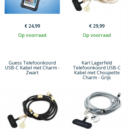
€ 24,99
€ 29,99
Op voorraad
Op voorraad
Guess Telefoonkoord
Karl Lagerfeld
USB-C Kabel met Charm -
Telefoonkoord USB-C
Zwart
Kabel met Choupette
Charm - Grijs