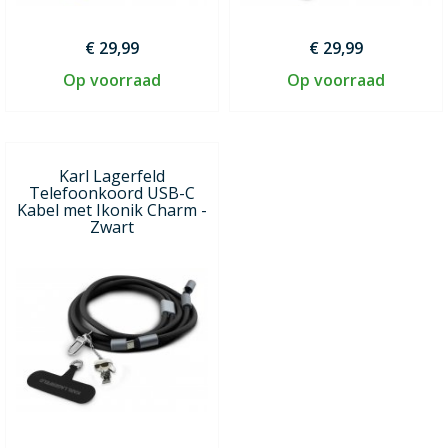
€ 29,99
€ 29,99
Op voorraad
Op voorraad
Karl Lagerfeld
Telefoonkoord USB-C
Kabel met Ikonik Charm -
Zwart