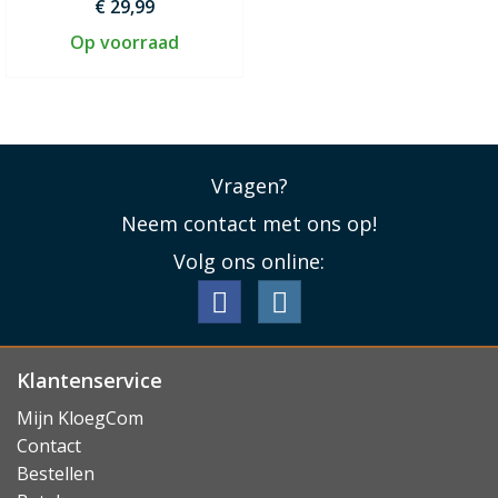
€ 29,99
Op voorraad
Vragen?
Neem contact met ons op!
Volg ons online:
Klantenservice
Mijn KloegCom
Contact
Bestellen