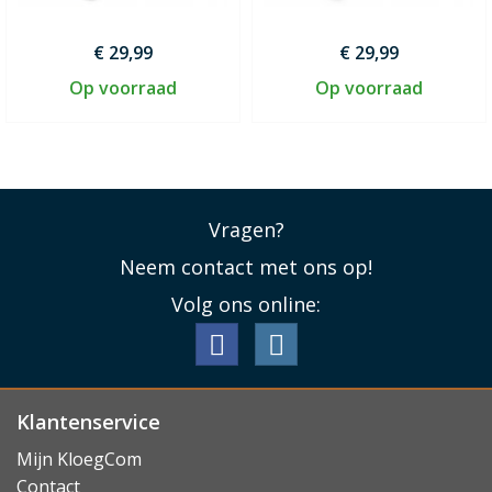
€ 29,99
€ 29,99
Op voorraad
Op voorraad
Vragen?
Neem contact met ons op!
Volg ons online:
Klantenservice
Mijn KloegCom
Contact