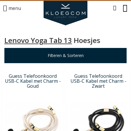
menu
Lenovo Yoga Tab 13
Hoesjes
Filteren & Sorteren
Guess Telefoonkoord
Guess Telefoonkoord
USB-C Kabel met Charm -
USB-C Kabel met Charm -
Goud
Zwart