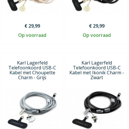
€ 29,99
€ 29,99
Op voorraad
Op voorraad
Karl Lagerfeld
Karl Lagerfeld
Telefoonkoord USB-C
Telefoonkoord USB-C
Kabel met Choupette
Kabel met Ikonik Charm -
Charm - Grijs
Zwart