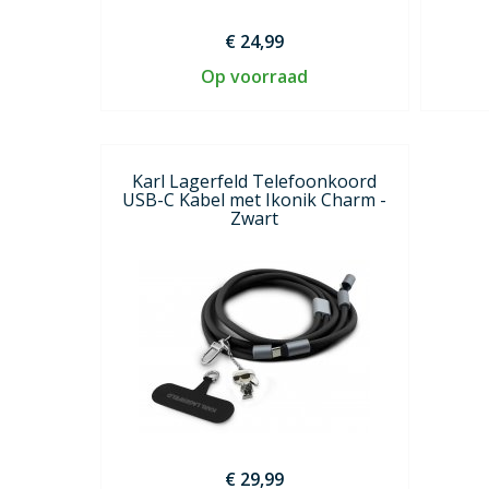
€ 24,99
Op voorraad
Karl Lagerfeld Telefoonkoord
USB-C Kabel met Ikonik Charm -
Zwart
€ 29,99