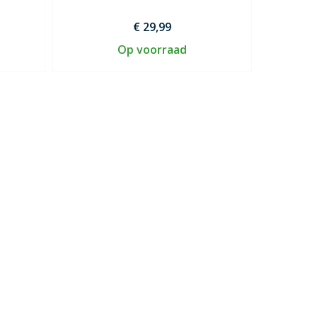
€ 29,99
Op voorraad