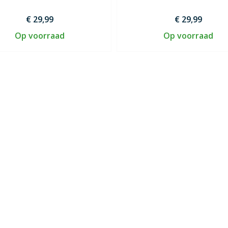
€ 29,99
€ 29,99
Op voorraad
Op voorraad