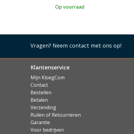
Op voorraad
Vragen?
Neem contact met ons op!
Klantenservice
Mijn KloegCom
Contact
Bestellen
Betalen
Verzending
Ruilen of Retourneren
Garantie
Voor bedrijven