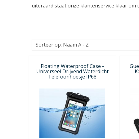
uiteraard staat onze klantenservice klaar om 
Floating Waterproof Case -
Gue
Universeel Drijvend Waterdicht
K
Telefoonhoesje IP68