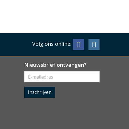
Volg ons online:
Nieuwsbrief ontvangen?
Inschrijven