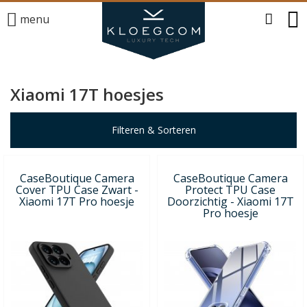
menu
Xiaomi 17T hoesjes
Filteren & Sorteren
CaseBoutique Camera
CaseBoutique Camera
Cover TPU Case Zwart -
Protect TPU Case
Xiaomi 17T Pro hoesje
Doorzichtig - Xiaomi 17T
Pro hoesje