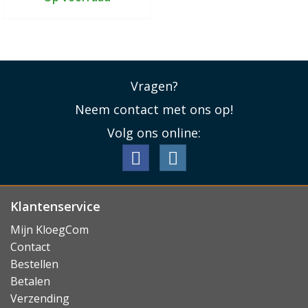
Vragen?
Neem contact met ons op!
Volg ons online:
Klantenservice
Mijn KloegCom
Contact
Bestellen
Betalen
Verzending