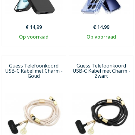
€ 14,99
€ 14,99
Op voorraad
Op voorraad
Guess Telefoonkoord
Guess Telefoonkoord
USB-C Kabel met Charm -
USB-C Kabel met Charm -
Goud
Zwart