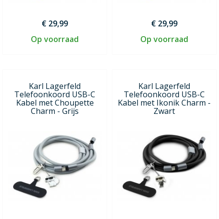
€ 29,99
€ 29,99
Op voorraad
Op voorraad
Karl Lagerfeld
Karl Lagerfeld
Telefoonkoord USB-C
Telefoonkoord USB-C
Kabel met Choupette
Kabel met Ikonik Charm -
Charm - Grijs
Zwart