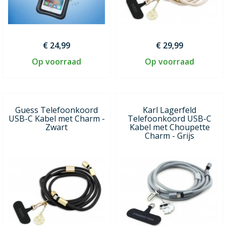
€ 24,99
€ 29,99
Op voorraad
Op voorraad
Guess Telefoonkoord
Karl Lagerfeld
USB-C Kabel met Charm -
Telefoonkoord USB-C
Zwart
Kabel met Choupette
Charm - Grijs