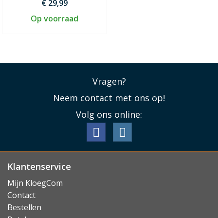
€ 29,99
Op voorraad
Vragen?
Neem contact met ons op!
Volg ons online:
Klantenservice
Mijn KloegCom
Contact
Bestellen