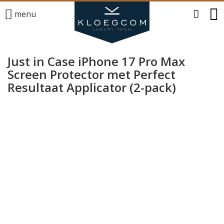
menu
Just in Case iPhone 17 Pro Max
Screen Protector met Perfect
Resultaat Applicator (2-pack)