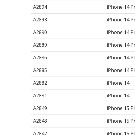
A2894
iPhone 14 P
A2893
iPhone 14 P
A2890
iPhone 14 P
A2889
iPhone 14 P
A2886
iPhone 14 P
A2885
iPhone 14 P
A2882
iPhone 14
A2881
iPhone 14
A2849
iPhone 15 P
A2848
iPhone 15 P
A2847
iPhone 15 P