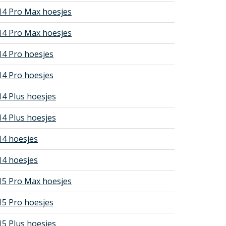
14 Pro Max hoesjes
14 Pro Max hoesjes
14 Pro hoesjes
14 Pro hoesjes
14 Plus hoesjes
14 Plus hoesjes
14 hoesjes
14 hoesjes
15 Pro Max hoesjes
15 Pro hoesjes
15 Plus hoesjes