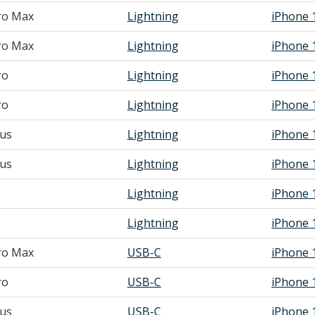
ro Max
Lightning
iPhone 
ro Max
Lightning
iPhone 
ro
Lightning
iPhone 
ro
Lightning
iPhone 
lus
Lightning
iPhone 
lus
Lightning
iPhone 
Lightning
iPhone 
Lightning
iPhone 
ro Max
USB-C
iPhone 
ro
USB-C
iPhone 
lus
USB-C
iPhone 