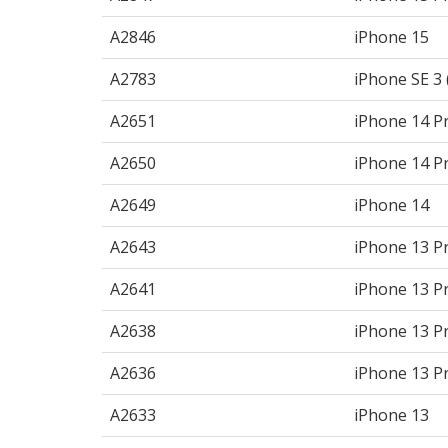
A2846
iPhone 15
A2783
iPhone SE 3 
A2651
iPhone 14 P
A2650
iPhone 14 P
A2649
iPhone 14
A2643
iPhone 13 P
A2641
iPhone 13 P
A2638
iPhone 13 P
A2636
iPhone 13 P
A2633
iPhone 13