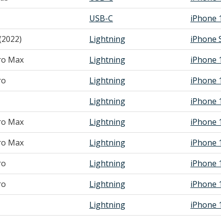
USB-C
iPhone 
(2022)
Lightning
iPhone 
ro Max
Lightning
iPhone 
ro
Lightning
iPhone 
Lightning
iPhone 
ro Max
Lightning
iPhone 
ro Max
Lightning
iPhone 
ro
Lightning
iPhone 
ro
Lightning
iPhone 
Lightning
iPhone 