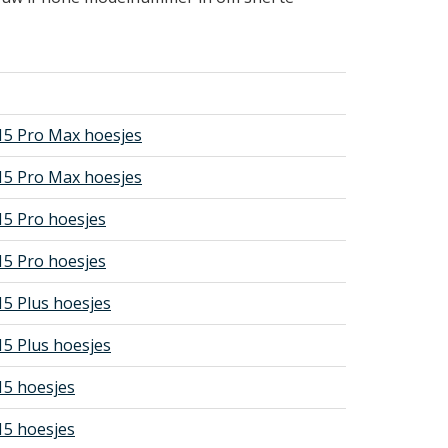
s
15 Pro Max hoesjes
15 Pro Max hoesjes
15 Pro hoesjes
15 Pro hoesjes
15 Plus hoesjes
15 Plus hoesjes
15 hoesjes
15 hoesjes