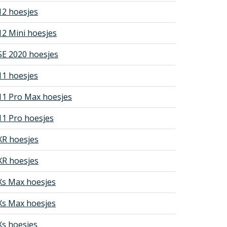
12 hoesjes
12 Mini hoesjes
SE 2020 hoesjes
11 hoesjes
11 Pro Max hoesjes
11 Pro hoesjes
XR hoesjes
XR hoesjes
Xs Max hoesjes
Xs Max hoesjes
Xs hoesjes