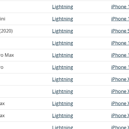
Lightning
iPhone 
ini
Lightning
iPhone 
(2020)
Lightning
iPhone 
Lightning
iPhone 
ro Max
Lightning
iPhone 
ro
Lightning
iPhone 
Lightning
iPhone 
Lightning
iPhone 
ax
Lightning
iPhone 
ax
Lightning
iPhone 
Lightning
iPhone 