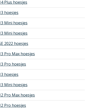
14 Plus hoesjes
13 hoesjes
13 Mini hoesjes
13 Mini hoesjes
SE 2022 hoesjes
13 Pro Max hoesjes
13 Pro hoesjes
13 hoesjes
13 Mini hoesjes
12 Pro Max hoesjes
12 Pro hoesjes