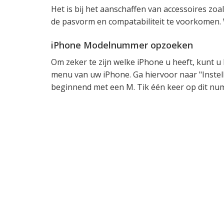
Het is bij het aanschaffen van accessoires zoa
de pasvorm en compatabiliteit te voorkomen. 
iPhone Modelnummer opzoeken
Om zeker te zijn welke iPhone u heeft, kunt 
menu van uw iPhone. Ga hiervoor naar "Instell
beginnend met een M. Tik één keer op dit n