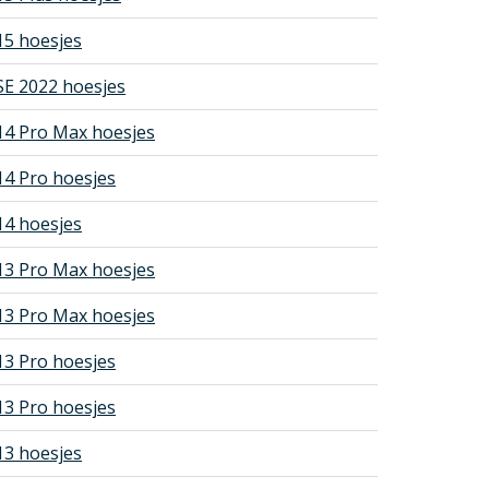
15 hoesjes
SE 2022 hoesjes
14 Pro Max hoesjes
14 Pro hoesjes
14 hoesjes
13 Pro Max hoesjes
13 Pro Max hoesjes
13 Pro hoesjes
13 Pro hoesjes
13 hoesjes