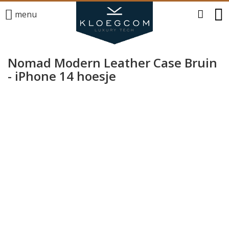
menu
Nomad Modern Leather Case Bruin
- iPhone 14 hoesje