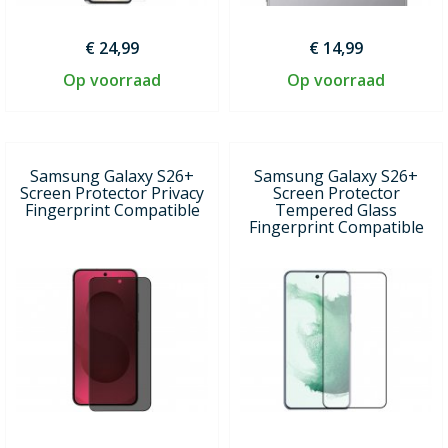
€ 24,99
€ 14,99
Op voorraad
Op voorraad
Samsung Galaxy S26+
Samsung Galaxy S26+
Screen Protector Privacy
Screen Protector
Fingerprint Compatible
Tempered Glass
Fingerprint Compatible