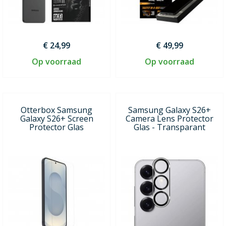
€ 24,99
€ 49,99
Op voorraad
Op voorraad
Otterbox Samsung
Samsung Galaxy S26+
Galaxy S26+ Screen
Camera Lens Protector
Protector Glas
Glas - Transparant