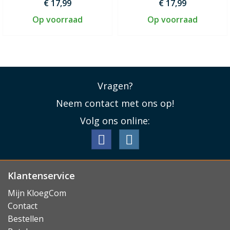
€ 17,99
€ 17,99
Op voorraad
Op voorraad
Vragen?
Neem contact met ons op!
Volg ons online:
Klantenservice
Mijn KloegCom
Contact
Bestellen