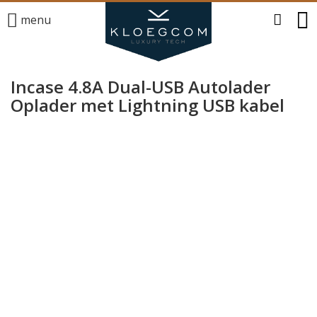
menu
Incase 4.8A Dual-USB Autolader
Oplader met Lightning USB kabel