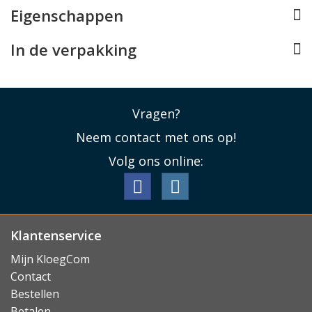
Eigenschappen
In de verpakking
Vragen?
Neem contact met ons op!
Volg ons online:
Klantenservice
Mijn KloegCom
Contact
Bestellen
Betalen