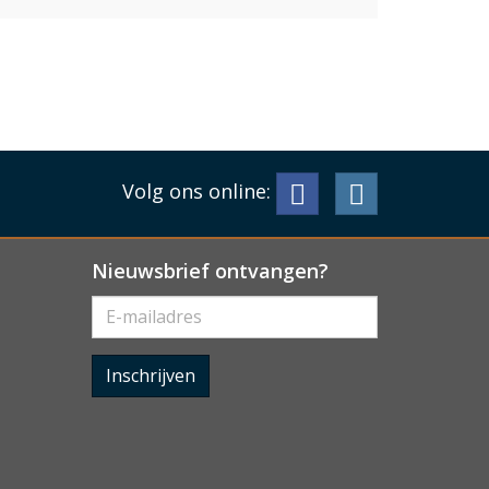
Volg ons online:
Nieuwsbrief ontvangen?
Inschrijven