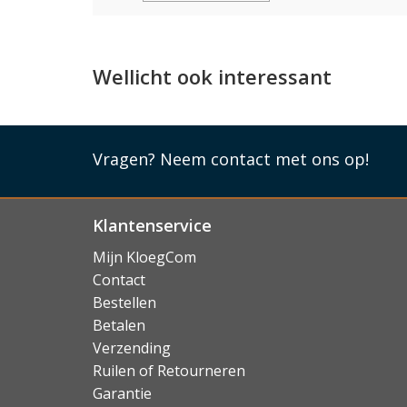
Wellicht ook interessant
Vragen?
Neem contact met ons op!
Klantenservice
Mijn KloegCom
Contact
Bestellen
Betalen
Verzending
Ruilen of Retourneren
Garantie