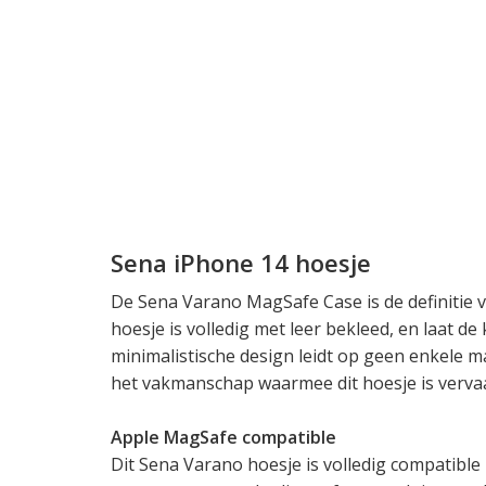
Sena iPhone 14 hoesje
De Sena Varano MagSafe Case is de definitie 
hoesje is volledig met leer bekleed, en laat de
minimalistische design leidt op geen enkele ma
het vakmanschap waarmee dit hoesje is verva
Apple MagSafe compatible
Dit Sena Varano hoesje is volledig compatible