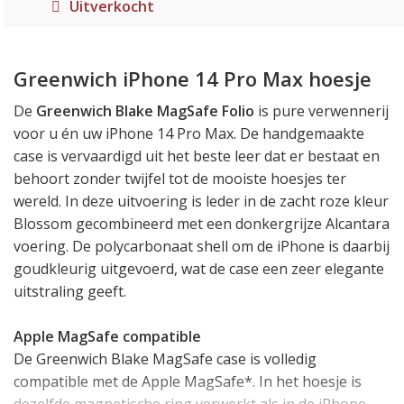
Uitverkocht
Greenwich iPhone 14 Pro Max hoesje
De
Greenwich Blake MagSafe Folio
is pure verwennerij
voor u én uw iPhone 14 Pro Max. De handgemaakte
case is vervaardigd uit het beste leer dat er bestaat en
behoort zonder twijfel tot de mooiste hoesjes ter
wereld. In deze uitvoering is leder in de zacht roze kleur
Blossom gecombineerd met een donkergrijze Alcantara
voering. De polycarbonaat shell om de iPhone is daarbij
goudkleurig uitgevoerd, wat de case een zeer elegante
uitstraling geeft.
Apple MagSafe compatible
De Greenwich Blake MagSafe case is volledig
compatible met de Apple MagSafe*. In het hoesje is