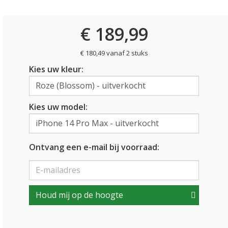
€ 189,99
€ 180,49 vanaf 2 stuks
Kies uw kleur:
Kies uw model:
Ontvang een e-mail bij voorraad:
Houd mij op de hoogte