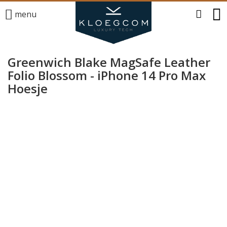
menu
Greenwich Blake MagSafe Leather
Folio Blossom - iPhone 14 Pro Max
Hoesje