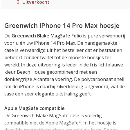
Uitverkocht
Greenwich iPhone 14 Pro Max hoesje
De
Greenwich Blake MagSafe Folio
is pure verwennerij
voor u én uw iPhone 14 Pro Max. De handgemaakte
case is vervaardigd uit het beste leer dat er bestaat en
behoort zonder twijfel tot de mooiste hoesjes ter
wereld. In deze uitvoering is leder in de fris lichtblauwe
kleur Beach House gecombineerd met een
donkergrijze Alcantara voering. De polycarbonaat shell
om de iPhone is daarbij zilverkleurig uitgevoerd, wat de
case een zeer elegante uitstraling geeft.
Apple MagSafe compatible
De Greenwich Blake MagSafe case is volledig
compatible met de Apple MagSafe*. In het hoesje is