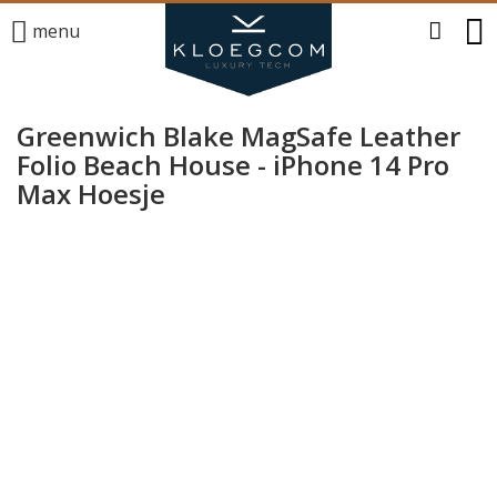
menu
Greenwich Blake MagSafe Leather
Folio Beach House - iPhone 14 Pro
Max Hoesje