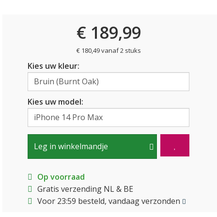
€ 189,99
€ 180,49 vanaf 2 stuks
Kies uw kleur:
Kies uw model:
Leg in winkelmandje
Op voorraad
Gratis verzending NL & BE
Voor 23:59 besteld, vandaag verzonden