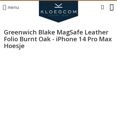
menu
Greenwich Blake MagSafe Leather
Folio Burnt Oak - iPhone 14 Pro Max
Hoesje