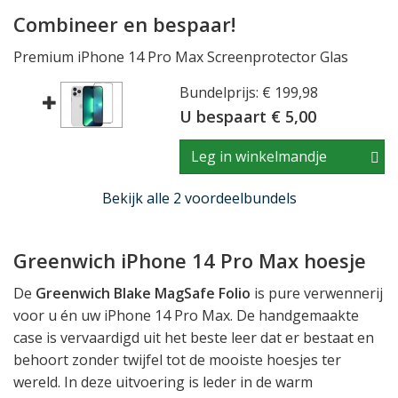
Combineer en bespaar!
Premium iPhone 14 Pro Max Screenprotector Glas
Bundelprijs: € 199,98
U bespaart € 5,00
Leg in winkelmandje
Bekijk alle 2 voordeelbundels
Greenwich iPhone 14 Pro Max hoesje
De
Greenwich Blake MagSafe Folio
is pure verwennerij
voor u én uw iPhone 14 Pro Max. De handgemaakte
case is vervaardigd uit het beste leer dat er bestaat en
behoort zonder twijfel tot de mooiste hoesjes ter
wereld. In deze uitvoering is leder in de warm