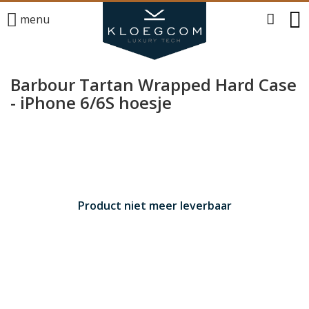
menu
Barbour Tartan Wrapped Hard Case
- iPhone 6/6S hoesje
Product niet meer leverbaar