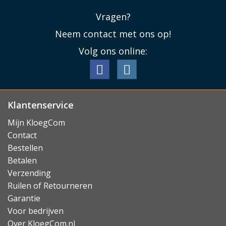
Vragen?
Neem contact met ons op!
Volg ons online:
Klantenservice
Mijn KloegCom
Contact
Bestellen
Betalen
Verzending
Ruilen of Retourneren
Garantie
Voor bedrijven
Over KloegCom.nl