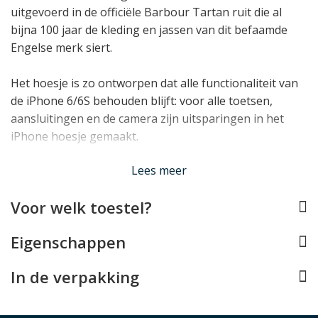
uitgevoerd in de officiële Barbour Tartan ruit die al
bijna 100 jaar de kleding en jassen van dit befaamde
Engelse merk siert.
Het hoesje is zo ontworpen dat alle functionaliteit van
de iPhone 6/6S behouden blijft: voor alle toetsen,
aansluitingen en de camera zijn uitsparingen in het
iPhone hoesje gemaakt.
Lees minder
Lees meer
Voor welk toestel?
Eigenschappen
In de verpakking