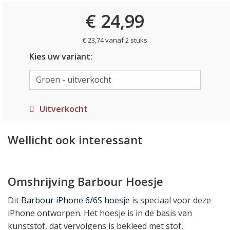
€ 24,99
€ 23,74 vanaf 2 stuks
Kies uw variant:
Uitverkocht
Wellicht ook interessant
Omshrijving Barbour Hoesje
Dit
Barbour iPhone 6/6S hoesje
is speciaal voor deze
iPhone ontworpen. Het hoesje is in de basis van
kunststof, dat vervolgens is bekleed met stof,