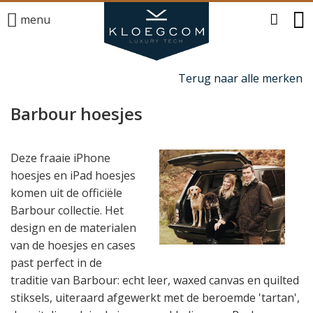
menu
Terug naar alle merken
Barbour hoesjes
Deze fraaie iPhone
hoesjes en iPad hoesjes
komen uit de officiële
Barbour collectie. Het
design en de materialen
van de hoesjes en cases
past perfect in de
traditie van Barbour: echt leer, waxed canvas en quilted
stiksels, uiteraard afgewerkt met de beroemde 'tartan',