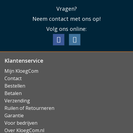
Vragen?
Neem contact met ons op!
Volg ons online:
Klantenservice
Mijn KloegCom
Contact
Bestellen
Betalen
Verzending
Ruilen of Retourneren
Garantie
Voor bedrijven
Over KloegCom.nl