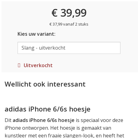
€ 39,99
€ 37,99 vanaf 2 stuks
Kies uw variant:
Uitverkocht
Wellicht ook interessant
adidas iPhone 6/6s hoesje
Dit
adiads iPhone 6/6s hoesje
is speciaal voor deze
iPhone ontworpen. Het hoesje is gemaakt van
kunstleer met een fraaie slangen-look, en heeft het