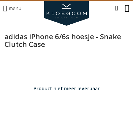
menu
adidas iPhone 6/6s hoesje - Snake
Clutch Case
Product niet meer leverbaar