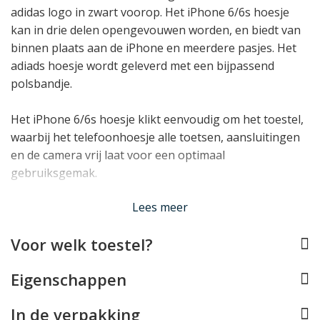
adidas logo in zwart voorop. Het iPhone 6/6s hoesje
kan in drie delen opengevouwen worden, en biedt van
binnen plaats aan de iPhone en meerdere pasjes. Het
adiads hoesje wordt geleverd met een bijpassend
polsbandje.
Het iPhone 6/6s hoesje klikt eenvoudig om het toestel,
waarbij het telefoonhoesje alle toetsen, aansluitingen
en de camera vrij laat voor een optimaal
gebruiksgemak.
Lees minder
Lees meer
Voor welk toestel?
Eigenschappen
In de verpakking