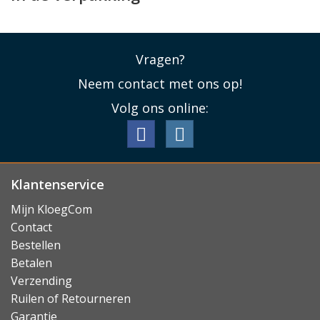
Vragen?
Neem contact met ons op!
Volg ons online:
Klantenservice
Mijn KloegCom
Contact
Bestellen
Betalen
Verzending
Ruilen of Retourneren
Garantie