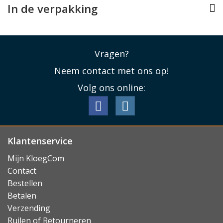
In de verpakking
Vragen?
Neem contact met ons op!
Volg ons online:
Klantenservice
Mijn KloegCom
Contact
Bestellen
Betalen
Verzending
Ruilen of Retourneren