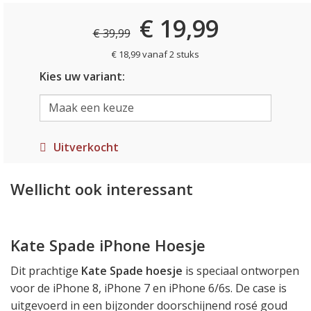
€ 19,99
€ 39,99
€ 18,99 vanaf 2 stuks
Kies uw variant:
Uitverkocht
Wellicht ook interessant
Kate Spade iPhone Hoesje
Dit prachtige
Kate Spade hoesje
is speciaal ontworpen
voor de iPhone 8, iPhone 7 en iPhone 6/6s. De case is
uitgevoerd in een bijzonder doorschijnend rosé goud