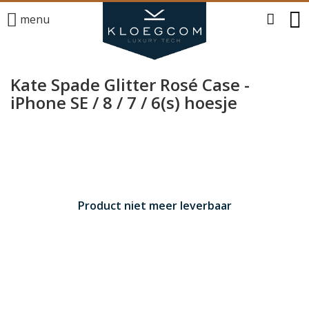
menu
Kate Spade Glitter Rosé Case -
iPhone SE / 8 / 7 / 6(s) hoesje
Product niet meer leverbaar