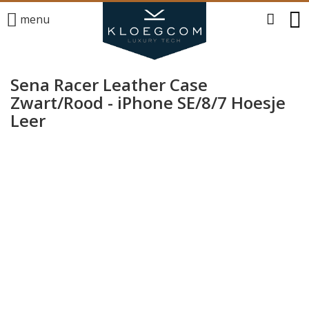
menu
Sena Racer Leather Case
Zwart/Rood - iPhone SE/8/7 Hoesje
Leer