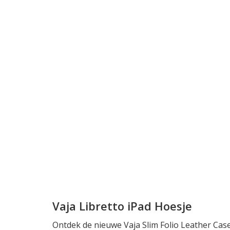
Vaja Libretto iPad Hoesje
Ontdek de nieuwe Vaja Slim Folio Leather Cas