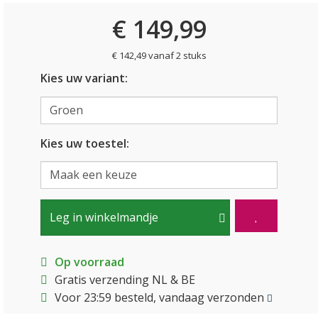
€ 149,99
€ 142,49 vanaf 2 stuks
Kies uw variant:
Kies uw toestel:
Leg in winkelmandje
Op voorraad
Gratis verzending NL & BE
Voor 23:59 besteld, vandaag verzonden