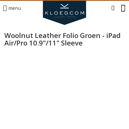
menu
Woolnut Leather Folio Groen - iPad
Air/Pro 10.9"/11" Sleeve