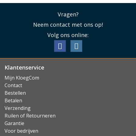
Vragen?
Neem contact met ons op!
Volg ons online:
Klantenservice
Mijn KloegCom
Contact
Bestellen
Betalen
Verzending
Ruilen of Retourneren
Garantie
Voor bedrijven