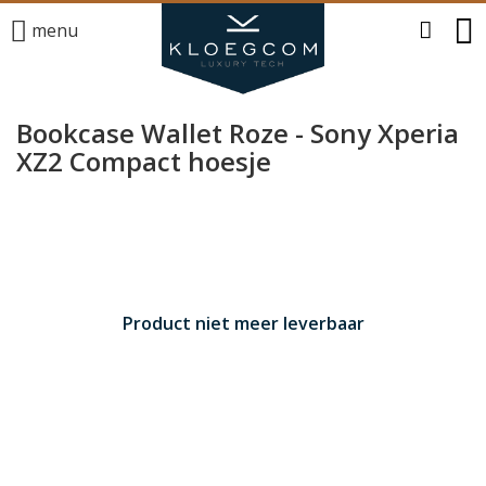
menu
Bookcase Wallet Roze - Sony Xperia
XZ2 Compact hoesje
Product niet meer leverbaar