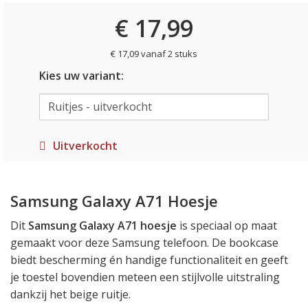
€ 17,99
€ 17,09 vanaf 2 stuks
Kies uw variant:
Uitverkocht
Samsung Galaxy A71 Hoesje
Dit
Samsung Galaxy A71 hoesje
is speciaal op maat
gemaakt voor deze Samsung telefoon. De bookcase
biedt bescherming én handige functionaliteit en geeft
je toestel bovendien meteen een stijlvolle uitstraling
dankzij het beige ruitje.