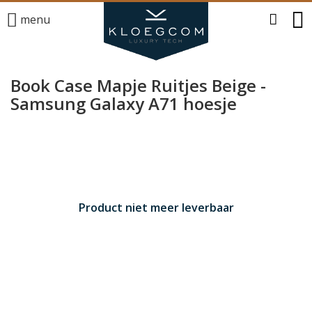
menu
Book Case Mapje Ruitjes Beige -
Samsung Galaxy A71 hoesje
Product niet meer leverbaar