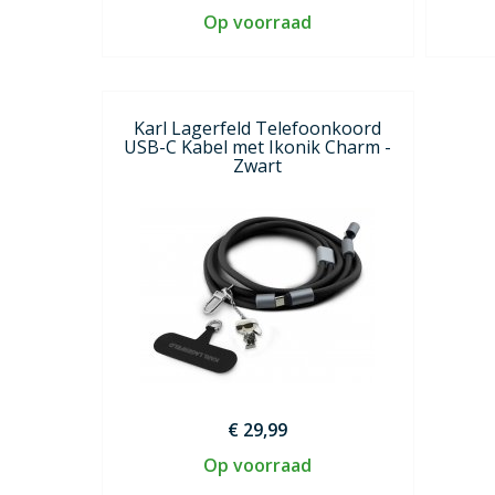
Op voorraad
Karl Lagerfeld Telefoonkoord
USB-C Kabel met Ikonik Charm -
Zwart
€ 29,99
Op voorraad