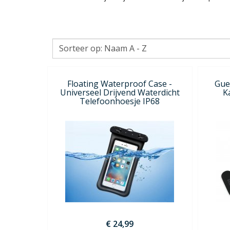
Floating Waterproof Case -
Gue
Universeel Drijvend Waterdicht
K
Telefoonhoesje IP68
€ 24,99