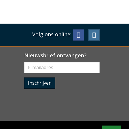
Volg ons online:
Nieuwsbrief ontvangen?
Inschrijven