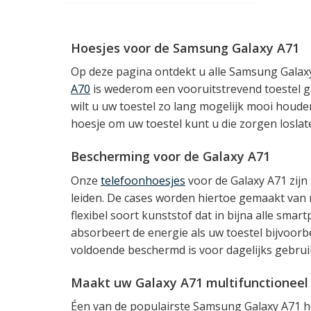
Hoesjes voor de Samsung Galaxy A71
Op deze pagina ontdekt u alle Samsung Galax
A70
is wederom een vooruitstrevend toestel ge
wilt u uw toestel zo lang mogelijk mooi houde
hoesje om uw toestel kunt u die zorgen loslate
Bescherming voor de Galaxy A71
Onze
telefoonhoesjes
voor de Galaxy A71 zijn
leiden. De cases worden hiertoe gemaakt van
flexibel soort kunststof dat in bijna alle sma
absorbeert de energie als uw toestel bijvoorb
voldoende beschermd is voor dagelijks gebrui
Maakt uw Galaxy A71 multifunctioneel
Éen van de populairste Samsung Galaxy A71 ho