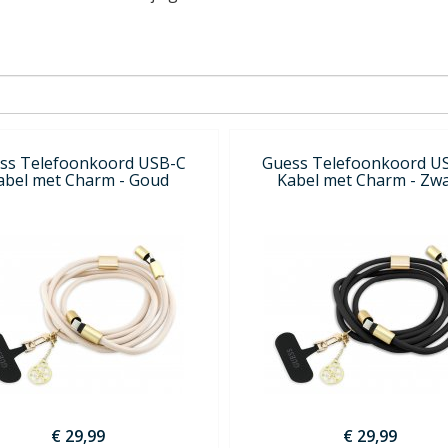
ss Telefoonkoord USB-C
Guess Telefoonkoord U
abel met Charm - Goud
Kabel met Charm - Zwa
€ 29,99
€ 29,99