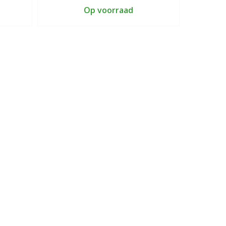
Op voorraad