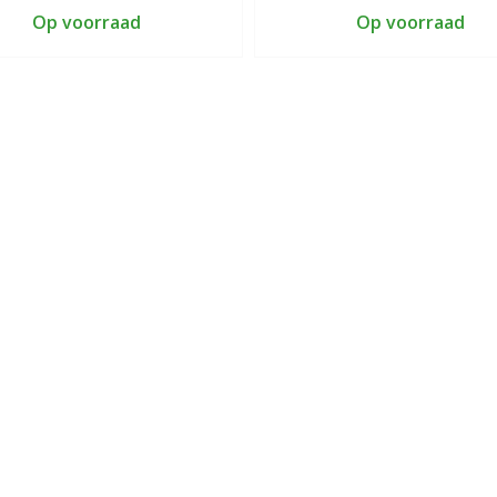
Op voorraad
Op voorraad