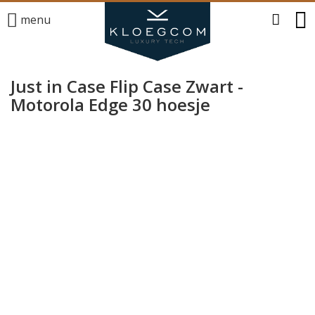
menu
Just in Case Flip Case Zwart -
Motorola Edge 30 hoesje