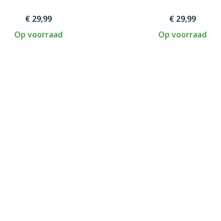
€ 29,99
€ 29,99
Op voorraad
Op voorraad