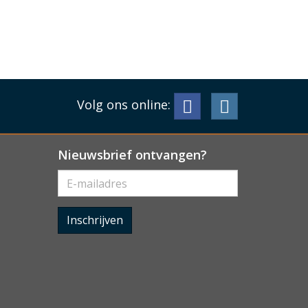
Volg ons online:
Nieuwsbrief ontvangen?
Inschrijven