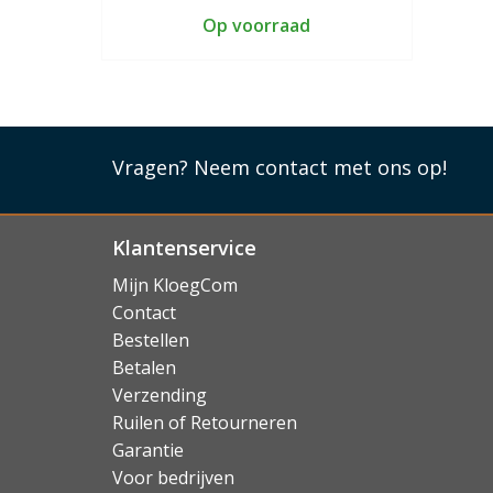
Op voorraad
Vragen?
Neem contact met ons op!
Klantenservice
Mijn KloegCom
Contact
Bestellen
Betalen
Verzending
Ruilen of Retourneren
Garantie
Voor bedrijven