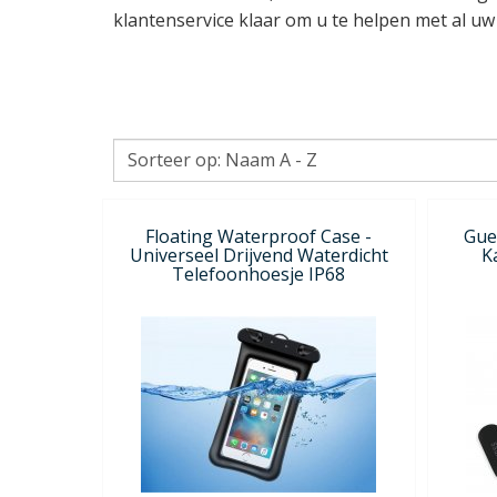
klantenservice klaar om u te helpen met al uw
Floating Waterproof Case -
Gue
Universeel Drijvend Waterdicht
K
Telefoonhoesje IP68