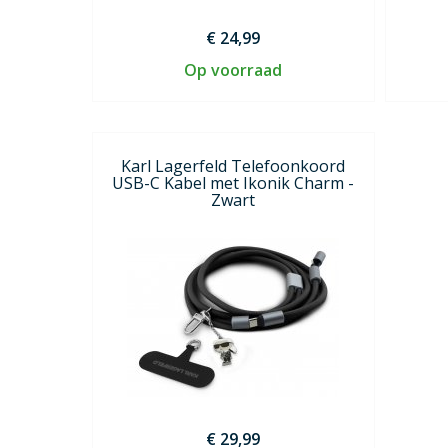
€ 24,99
Op voorraad
Karl Lagerfeld Telefoonkoord
USB-C Kabel met Ikonik Charm -
Zwart
€ 29,99