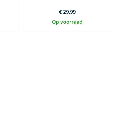
€ 29,99
Op voorraad