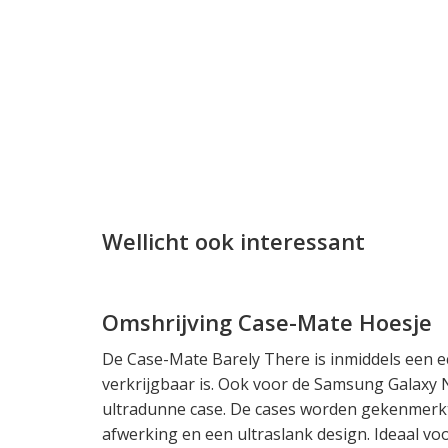
Wellicht ook interessant
Omshrijving Case-Mate Hoesje
De Case-Mate Barely There is inmiddels een ec
verkrijgbaar is. Ook voor de Samsung Galaxy 
ultradunne case. De cases worden gekenmerkt
afwerking en een ultraslank design. Ideaal vo