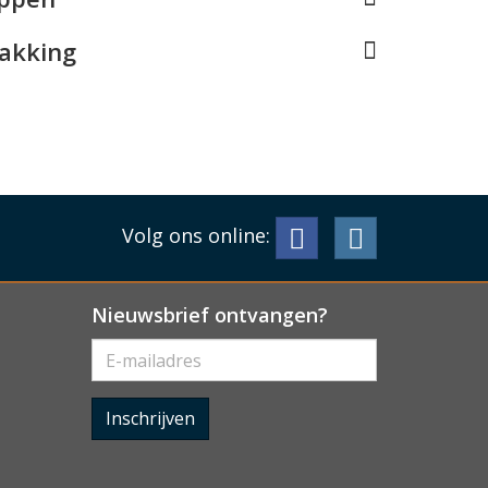
pakking
Volg ons online:
Nieuwsbrief ontvangen?
Inschrijven