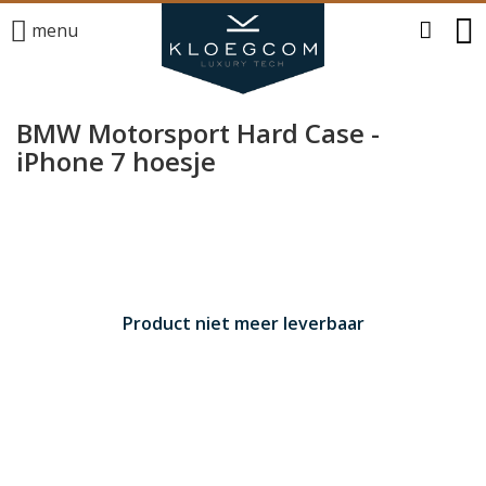
menu
BMW Motorsport Hard Case -
iPhone 7 hoesje
Product niet meer leverbaar