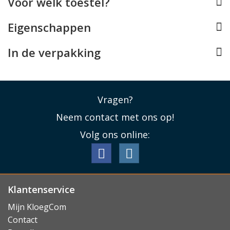
Voor welk toestel?
Eigenschappen
In de verpakking
Vragen?
Neem contact met ons op!
Volg ons online:
Klantenservice
Mijn KloegCom
Contact