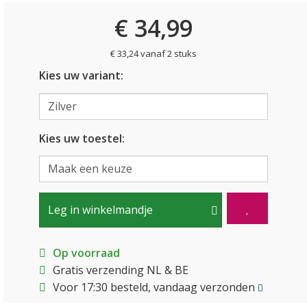
€ 34,99
€ 33,24 vanaf 2 stuks
Kies uw variant:
Kies uw toestel:
Leg in winkelmandje
Op voorraad
Gratis verzending NL & BE
Voor 17:30 besteld, vandaag verzonden