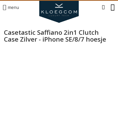
menu
Casetastic Saffiano 2in1 Clutch
Case Zilver - iPhone SE/8/7 hoesje