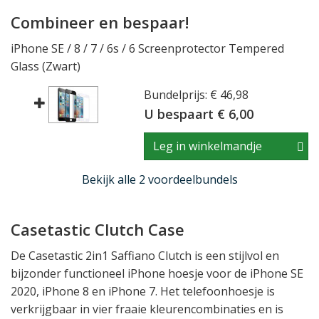
Combineer en bespaar!
iPhone SE / 8 / 7 / 6s / 6 Screenprotector Tempered
Glass (Zwart)
Bundelprijs: € 46,98
U bespaart € 6,00
Leg in winkelmandje
Bekijk alle 2 voordeelbundels
Casetastic Clutch Case
De Casetastic 2in1 Saffiano Clutch is een stijlvol en
bijzonder functioneel iPhone hoesje voor de iPhone SE
2020, iPhone 8 en iPhone 7. Het telefoonhoesje is
verkrijgbaar in vier fraaie kleurencombinaties en is