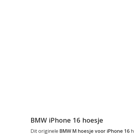
BMW iPhone 16 hoesje
Dit originele
BMW M hoesje voor iPhone 16
h