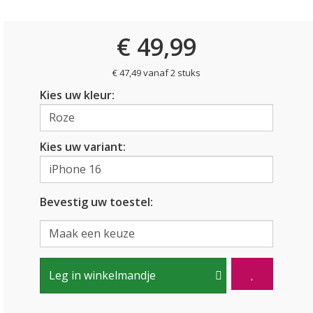
€ 49,99
€ 47,49 vanaf 2 stuks
Kies uw kleur:
Kies uw variant:
Bevestig uw toestel:
Leg in winkelmandje