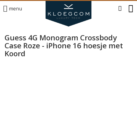
menu
Guess 4G Monogram Crossbody
Case Roze - iPhone 16 hoesje met
Koord