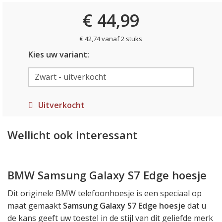
€ 44,99
€ 42,74 vanaf 2 stuks
Kies uw variant:
Uitverkocht
Wellicht ook interessant
BMW Samsung Galaxy S7 Edge hoesje
Dit originele BMW telefoonhoesje is een speciaal op
maat gemaakt
Samsung Galaxy S7 Edge hoesje
dat u
de kans geeft uw toestel in de stijl van dit geliefde merk