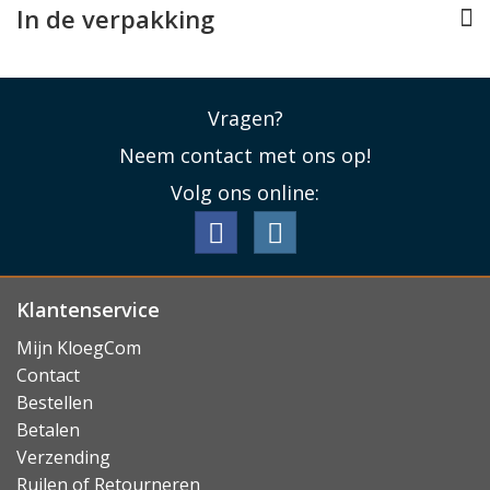
In de verpakking
Vragen?
Neem contact met ons op!
Volg ons online:
Klantenservice
Mijn KloegCom
Contact
Bestellen
Betalen
Verzending
Ruilen of Retourneren