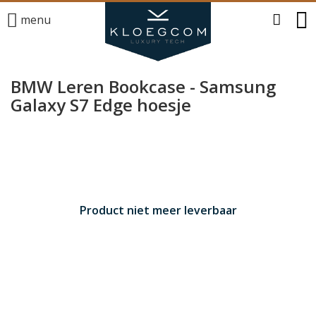
menu
BMW Leren Bookcase - Samsung
Galaxy S7 Edge hoesje
Product niet meer leverbaar